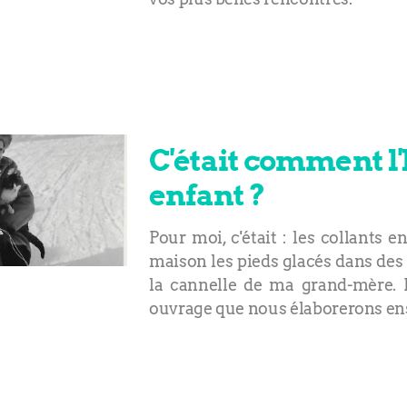
C'était comment l
enfant ?
Pour moi, c'était : les collants e
maison les pieds glacés dans des 
la cannelle de ma grand-mère. 
ouvrage que nous élaborerons en