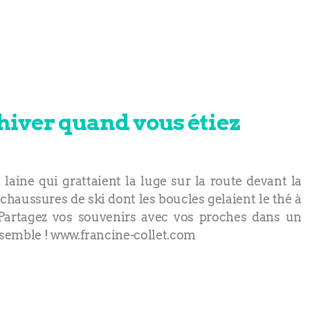
'hiver quand vous étiez
n laine qui grattaient la luge sur la route devant la
chaussures de ski dont les boucles gelaient le thé à
Partagez vos souvenirs avec vos proches dans un
semble ! www.francine-collet.com