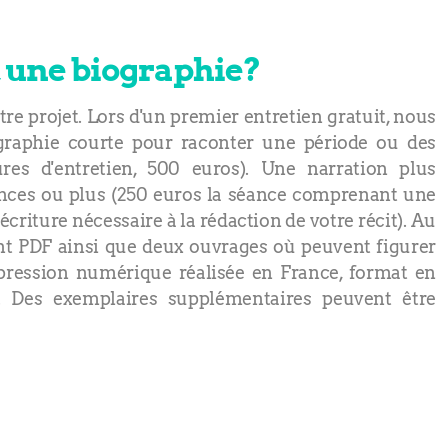
 une biographie?
re projet. Lors d'un premier entretien gratuit, nous
ographie courte pour raconter une période ou des
res d'entretien, 500 euros). Une narration plus
éances ou plus (250 euros la séance comprenant une
écriture nécessaire à la rédaction de votre récit). Au
nt PDF ainsi que deux ouvrages où peuvent figurer
pression numérique réalisée en France, format en
 Des exemplaires supplémentaires peuvent être