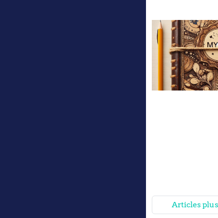
Articles plu